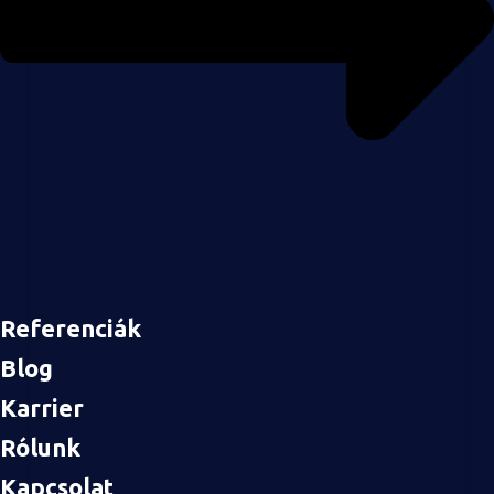
Referenciák
Blog
Karrier
Rólunk
Kapcsolat