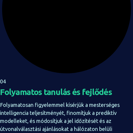
04
Folyamatos tanulás és fejlődés
Folyamatosan figyelemmel kísérjük a mesterséges
intelligencia teljesítményét, finomítjuk a prediktív
modelleket, és módosítjuk a jel időzítését és az
útvonalválasztási ajánlásokat a hálózaton belüli