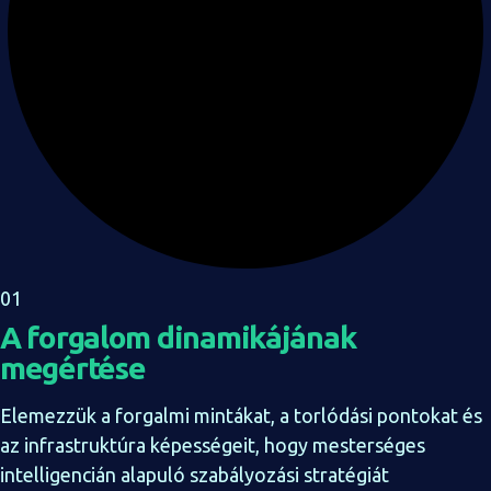
01
A forgalom dinamikájának
megértése
Elemezzük a forgalmi mintákat, a torlódási pontokat és
az infrastruktúra képességeit, hogy mesterséges
intelligencián alapuló szabályozási stratégiát