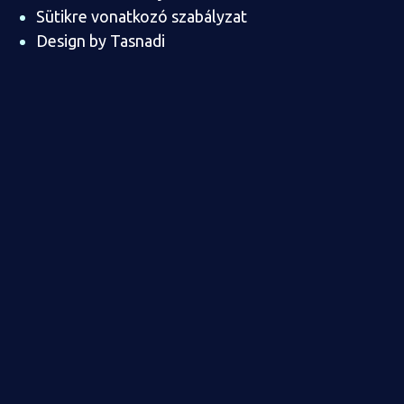
Sütikre vonatkozó szabályzat
Design by Tasnadi