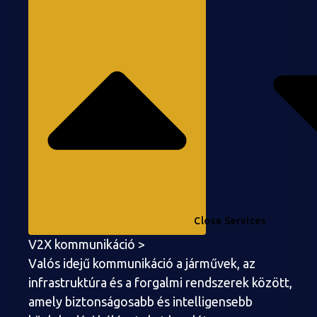
Close Services
V2X kommunikáció >
Valós idejű kommunikáció a járművek, az
infrastruktúra és a forgalmi rendszerek között,
amely biztonságosabb és intelligensebb