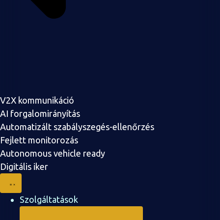
V2X kommunikáció
AI forgalomirányítás
Automatizált szabályszegés-ellenőrzés
Fejlett monitorozás
Autonomous vehicle ready
Digitális iker
Szolgáltatások