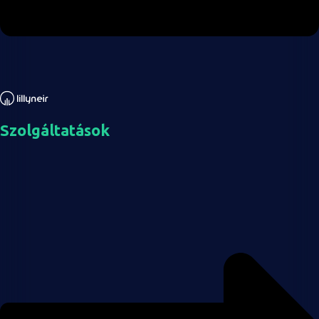
Szolgáltatások