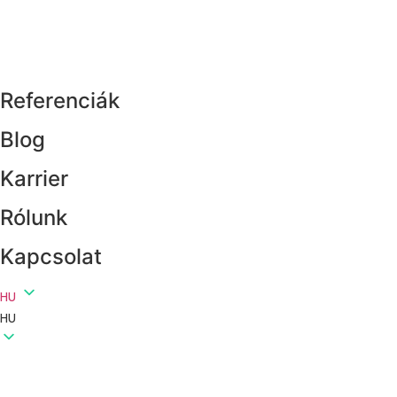
Referenciák
Blog
Karrier
Rólunk
Kapcsolat
HU
HU