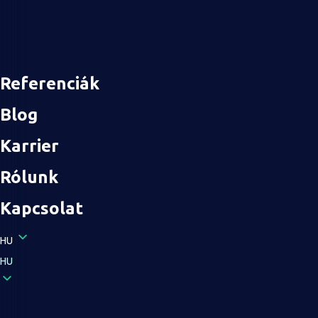
Referenciák
Blog
Karrier
Rólunk
Kapcsolat
HU
HU